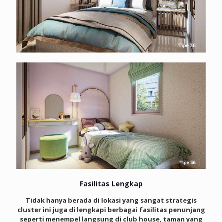
Fasilitas Lengkap
Tidak hanya berada di lokasi yang sangat strategis
cluster ini juga di lengkapi berbagai fasilitas penunjang
seperti menempel langsung di club house, taman yang