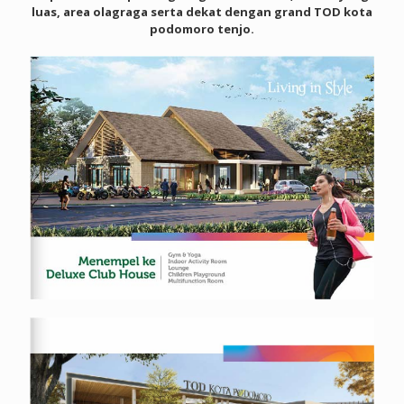
luas, area olagraga serta dekat dengan grand TOD kota
podomoro tenjo.