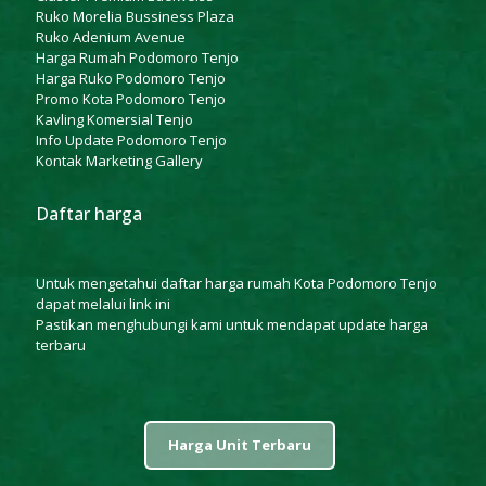
Ruko Morelia Bussiness Plaza
Ruko Adenium Avenue
Harga Rumah Podomoro Tenjo
Harga Ruko Podomoro Tenjo
Promo Kota Podomoro Tenjo
Kavling Komersial Tenjo
Info Update Podomoro Tenjo
Kontak Marketing Gallery
Daftar harga
Untuk mengetahui daftar harga rumah Kota Podomoro Tenjo
dapat melalui
link ini
Pastikan menghubungi kami untuk mendapat update harga
terbaru
Harga Unit Terbaru