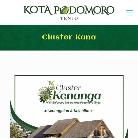
Cluster Kana