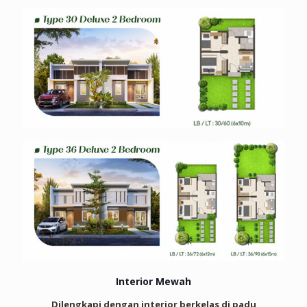
Interior Mewah
Dilengkapi dengan interior berkelas di padu