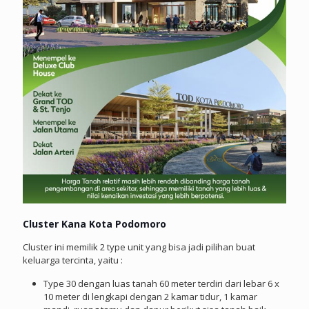
Cluster Kana Kota Podomoro
Cluster ini memilik 2 type unit yang bisa jadi pilihan buat
keluarga tercinta, yaitu :
Type 30 dengan luas tanah 60 meter terdiri dari lebar 6 x
10 meter di lengkapi dengan 2 kamar tidur, 1 kamar