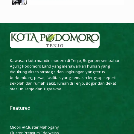
Kawasan kota mandiri modern di Tenjo, Bogor persembahan
Agung Podomoro Land yang menawarkan hunian yang
didukung akses strategis dan lingkungan yang terus
berkembang pesat, fasilitas yang semakin lengkap seperti
sekolah dan rumah sakit, rumah di Tenjo, Bogor dan dekat
stasiun Tenjo dan TIgaraksa
Featured
Midori @Cluster Mahogany
Cluster Premium Edelweiss