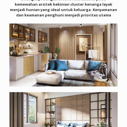
kemewahan arsitek kekinian cluster kenanga layak
menjadi hunian yang ideal untuk keluarga. Kenyamanan
dan keamanan penghuni menjadi prioritas utama